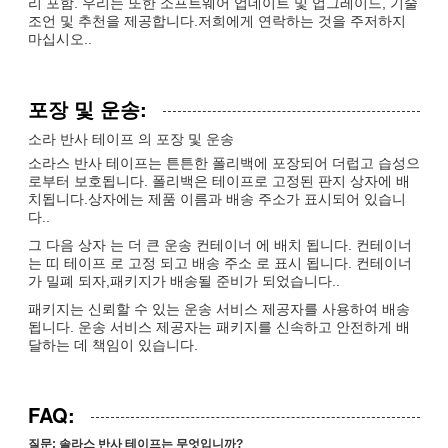
리 포함. 우리는 또한 소프트웨어 업데이트 및 업그레이드, 기술
조언 및 추천을 제공합니다.저희에게 연락하는 것을 주저하지
마십시오..
포장 및 운송:
소라 반사 테이프 의 포장 및 운송
소라스 반사 테이프는 튼튼한 폴리백에 포장되어 더럽고 습성으
로부터 보호됩니다. 폴리백은 테이프로 고정된 판지 상자에 배
치됩니다.상자에는 제품 이름과 배송 주소가 표시되어 있습니
다..
그 다음 상자 는 더 큰 운송 컨테이너 에 배치 됩니다. 컨테이너
는 띠 테이프 로 고정 되고 배송 주소 로 표시 됩니다. 컨테이너
가 밀폐 되자,패키지가 배송될 준비가 되었습니다..
패키지는 신뢰할 수 있는 운송 서비스 제공자를 사용하여 배송
됩니다. 운송 서비스 제공자는 패키지를 신속하고 안전하게 배
달하는 데 책임이 있습니다.
FAQ:
질문: 솔라스 반사 테이프는 무엇입니까?