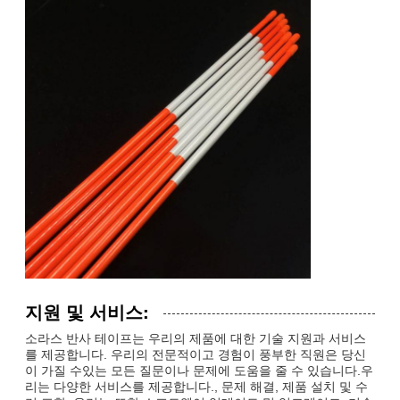
지원 및 서비스:
소라스 반사 테이프는 우리의 제품에 대한 기술 지원과 서비스
를 제공합니다. 우리의 전문적이고 경험이 풍부한 직원은 당신
이 가질 수있는 모든 질문이나 문제에 도움을 줄 수 있습니다.우
리는 다양한 서비스를 제공합니다., 문제 해결, 제품 설치 및 수