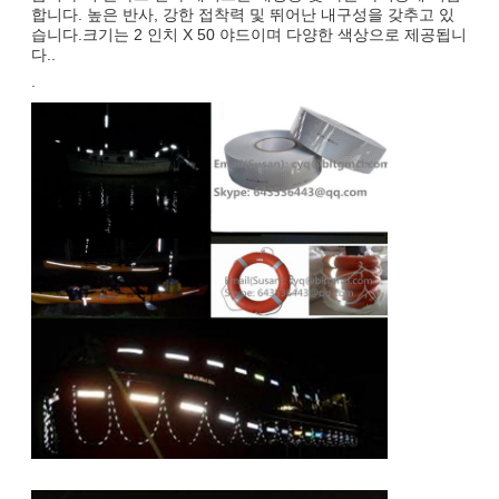
합니다. 높은 반사, 강한 접착력 및 뛰어난 내구성을 갖추고 있
습니다.크기는 2 인치 X 50 야드이며 다양한 색상으로 제공됩니
다..
.