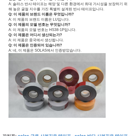
A: 솔라스 반사 테이프는 해양 및 다른 환경에서 최대 가시성을 보장하기 위
해 높은 굴절 지수를 가진 특별히 설계된 반사 테이프입니다.
Q: 이 제품의 브랜드 이름은 무엇입니까?
A: 이 제품의 브랜드 이름은 LU입니다.
Q: 이 제품의 모델 번호는 무엇입니까?
A: 이 제품의 모델 번호는 HS38-1P입니다.
Q: 이 제품은 어디서 생산되는가?
A: 이 제품은 중국에서 생산됩니다.
Q: 이 제품은 인증되어 있습니까?
A: 네, 이 제품은 SOLAS에서 인증받았습니다.
solas 급료 사려깊은 테이프
solas 바다 사려깊은 테이프
꼬리표:
,
,