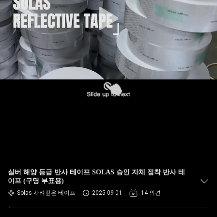
실버 해양 등급 반사 테이프 SOLAS 승인 자체 접착 반사 테
이프 (구명 부표용)
Solas 사려깊은 테이프
2025-09-01
14 의견