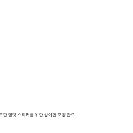
 또한 헬멧 스티커를 위한 상이한 모양 안으