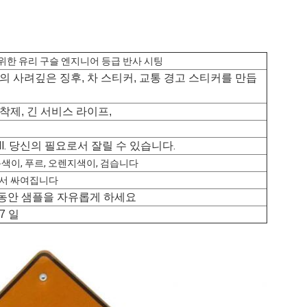
위한 유리 구슬 엔지니어 등급 반사 시팅
의 사려깊은 징후, 차 스티커, 교통 경고 스티커를 만듭
착제, 긴 서비스 라이프,
/roll. 당신의 필요로서 잘릴 수 있습니다.
녹색이, 푸르, 오렌지색이, 검습니다
에서 싸여집니다
동안 샘플을 자유롭게 하세요
7 일