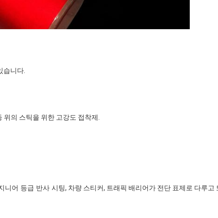
 있습니다.
등등 위의 스틱을 위한 고강도 접착제.
지니어 등급 반사 시팅
, 차량 스티커, 트래픽 배리어가 전단 표제로 다루고