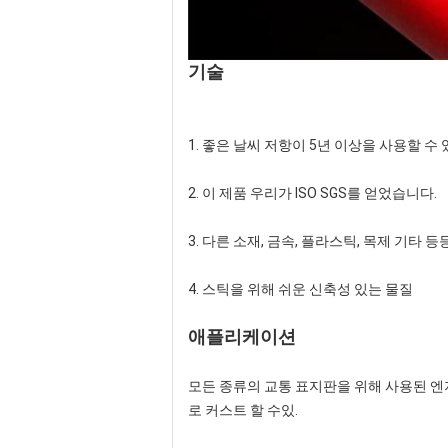
기술
1. 좋은 날씨 저항이 5년 이상을 사용할 수
2. 이 제품 우리가 ISO SGS를 얻었습니다.
3. 다른 소재, 금속, 플라스틱, 목제 기타 
4. 스틱을 위해 쉬운 신축성 있는 물질
애플리케이션
모든 종류의 교통 표지판을 위해
사용된
엔
로 커스트 할 수있.