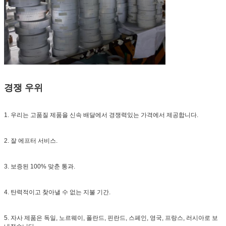
경쟁 우위
1. 우리는 고품질 제품을 신속 배달에서 경쟁력있는 가격에서 제공합니다.
2. 잘 에프터 서비스.
3. 보증된 100% 맞춘 통과.
4. 탄력적이고 찾아낼 수 없는 지불 기간.
5. 자사 제품은 독일, 노르웨이, 폴란드, 핀란드, 스페인, 영국, 프랑스, 러시아로 보