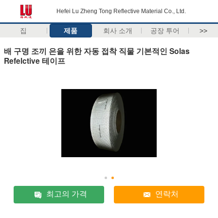
Hefei Lu Zheng Tong Reflective Material Co., Ltd.
집
제품
회사 소개
공장 투어
>>
배 구명 조끼 은을 위한 자동 접착 직물 기본적인 Solas
Refelctive 테이프
최고의 가격
연락처