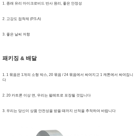
1. 종래 유리 마이크로비드 반사 원리, 좋은 안정성
2. 고강도 접착제 (P.S.A)
3. 좋은 날씨 저항
패키징 & 배달
1. 1 묶음은 1개의 소형 박스, 20 묶음 / 24 묶음에서 싸여지고 1 캐톤에서 싸여집니
다
2. 20 카트론 이상 면, 우리는 팔레트로 포장될 것입니다
3. 우리는 당신이 상품 안전성을 받을 때까지 선적을 추적하여 바랍니다