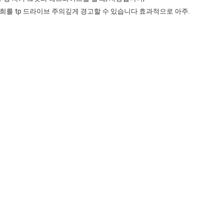
희를 tp 드라이브 주의깊게 경고할 수 있습니다 효과적으로 아주.