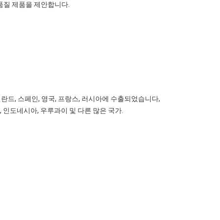
고품질 제품을 제안합니다.
 핀란드, 스페인, 영국, 프랑스, 러시아에 수출되었습니다,
태국, 인도네시아, 우루과이 및 다른 많은 국가.