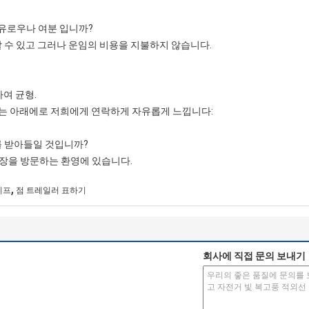
자유로우나 여분 입니까?
할 수 있고 그러나 운임의 비용을 지불하지 않습니다.
하여 균형.
s는 아래에로 저희에게 연락하게 자유롭게 느낍니다:
를 받아들일 것입니까?
 공장을 방문하는 환영에 있습니다.
,
테이프
점 트레일러 표하기
회사에 직접 문의 보내기