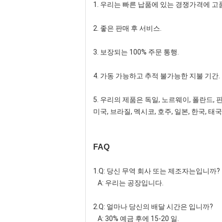
1. 우리는 빠른 납품에 있는 경쟁가격에 
2. 좋은 판매 후 서비스.
3. 보장되는 100% 주문 통행.
4. 가동 가능하고 추적 불가능한 지불 기간.
5. 우리의 제품은 독일, 노르웨이, 폴란드,
미국, 브라질, 멕시코, 호주, 일본, 한국, 
FAQ
1.Q: 당신 무역 회사 또는 제조자는입니까?
A: 우리는 공장입니다.
2.Q: 얼마나 당신의 배달 시간은 입니까?
A: 30% 예금 후에 15-20 일.