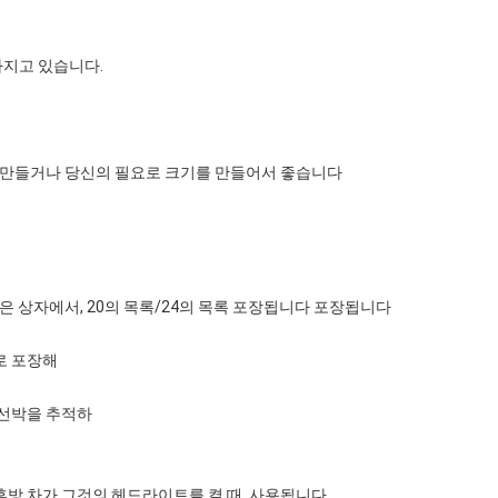
 가지고 있습니다.
단을 만들거나 당신의 필요로 크기를 만들어서 좋습니다
의 작은 상자에서, 20의 목록/24의 목록 포장됩니다 포장됩니다
으로 포장해
 선박을 추적하
후방 차가 그것의 헤드라이트를 켤 때, 사용됩니다,