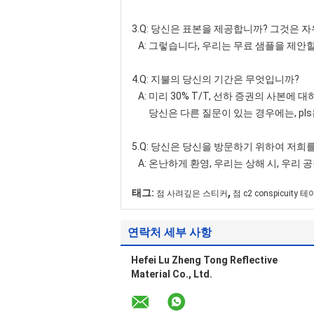
3.Q: 당신은 표본을 제공합니까? 그것은 
A: 그렇습니다, 우리는 무료 샘플을 제안
4.Q: 지불의 당신의 기간은 무엇입니까?
A: 미리 30% T/T, 선하 증권의 사본에 대
당신은 다른 질문이 있는 경우에는, pl
5.Q: 당신은 당신을 방문하기 위하여 저희
A: 온난하게 환영, 우리는 상해 시, 우리
,
태그:
점 사려깊은 스티커
점 c2 conspicuity 
연락처 세부 사항
Hefei Lu Zheng Tong Reflective
Material Co., Ltd.