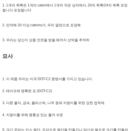
1. 1개의 목록은 1개의 caton에서 1개의 작은 상자에서, 20의 목록/24의 목록 포장
됩니다 포장됩니다
2. 만약에 20 이상 catrons가, 우리 깔판으로 포장해
3. 우리는 당신이 상품 안전을 받을 때까지 선박을 추적하
묘사
1. 이 제품 우리는 미국 DOT-C2 증명서를 가지고 있습니다.
2. 테이프에 명확한 표 (DOT-C2)
3. 다른 물자, 금속, 플라스틱, 나무 등에 지팡이를 위한 강한 접착제.
4. 지팡이를 위해 융통성 있는 물자 쉬운
5. 크기 우리는 키스 절단, 조각으로 절단을 만들거나 당신의 필요로 크기를 만들어