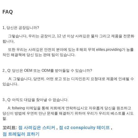
FAQ
1, 당신은 공장입니까?
그렇습니다, 우리는 공장이고, 12 년 이상 사려깊은 물자 그리고 제품을 전문화
됩니다,
또한 우리는 사려깊은 안전의 분야에 있는 8 해외 무역 elites.providing가 능률
적인 해결책에 당신 있는 판매 팀이 있습니다.
2., Q: 당신은 OEM 또는 ODM를 받아들일 수 있습니까?
A: 그렇습니다, 당연히. 어떤 로고 또는 디자인든지 요청대로 제품에 인쇄될 수
있습니다.
3., Q: 아직도 대답을 찾아낼 수 없습니다.
A: follwing 이메일을 통해 저희에게 연락하십시오 자유롭게 당신을 원조하고
당신이 방법에 우연히 만난 문제를 해결하기 위하여 우리가 우리의 베스트를 시도
할.
점 사려깊은 스티커
점 c2 conspicuity 테이프
꼬리표:
,
,
점 트레일러 표하기