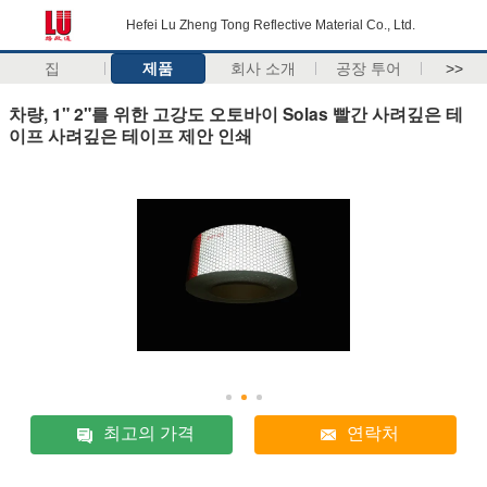
Hefei Lu Zheng Tong Reflective Material Co., Ltd.
집
제품
회사 소개
공장 투어
>>
차량, 1" 2"를 위한 고강도 오토바이 Solas 빨간 사려깊은 테
이프 사려깊은 테이프 제안 인쇄
최고의 가격
연락처