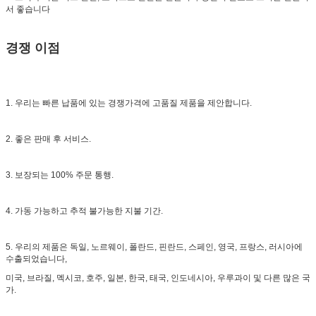
서 좋습니다
경쟁 이점
1. 우리는 빠른 납품에 있는 경쟁가격에 고품질 제품을 제안합니다.
2. 좋은 판매 후 서비스.
3. 보장되는 100% 주문 통행.
4. 가동 가능하고 추적 불가능한 지불 기간.
5. 우리의 제품은 독일, 노르웨이, 폴란드, 핀란드, 스페인, 영국, 프랑스, 러시아에
수출되었습니다,
미국, 브라질, 멕시코, 호주, 일본, 한국, 태국, 인도네시아, 우루과이 및 다른 많은 국
가.