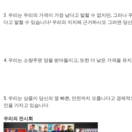
3. 우리는 우리의 가격이 가장 낮다고 말할 수 없지만, 그러나
다고 말할 수 있습니다! 우리의 지지에 근거하시오 그러면 당신
4. 우리는 소량주문 양을 받아들이고, 또한 더 낮은 가격을 유
5. 우리는 상품이 당신의 옆 빠른, 안전까지 오릅니다고 경제
인을 가지고 있습니다.
우리의 전시회