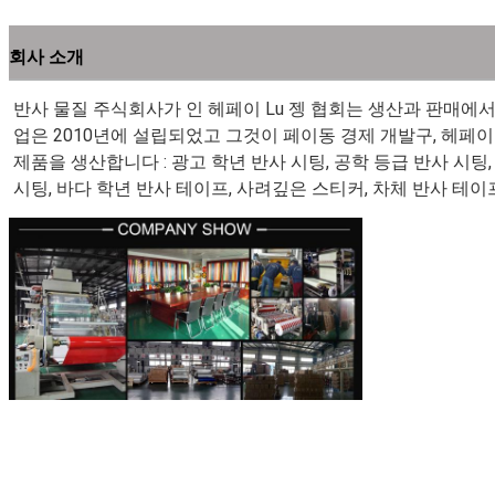
회사 소개
반사 물질 주식회사가 인 헤페이 Lu 젱 협회는 생산과 판매에
업은 2010년에 설립되었고 그것이 페이동 경제 개발구, 헤페이 
제품을 생산합니다 : 광고 학년 반사 시팅, 공학 등급 반사 시팅,
시팅, 바다 학년 반사 테이프, 사려깊은 스티커, 차체 반사 테이