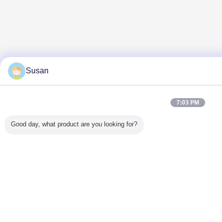
Susan
7:03 PM
Good day, what product are you looking for?