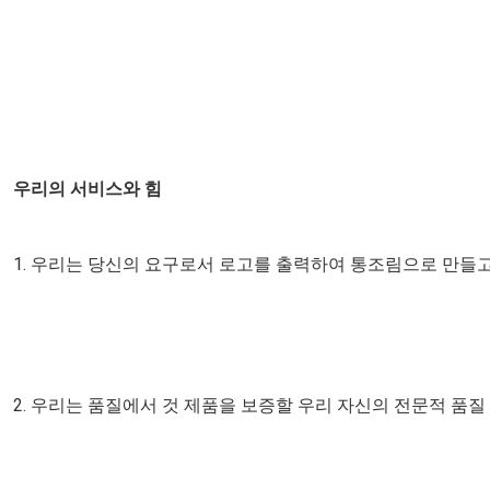
우리의 서비스와 힘
1. 우리는 당신의 요구로서 로고를 출력하여 통조림으로 만들고
2. 우리는 품질에서 것 제품을 보증할 우리 자신의 전문적 품질