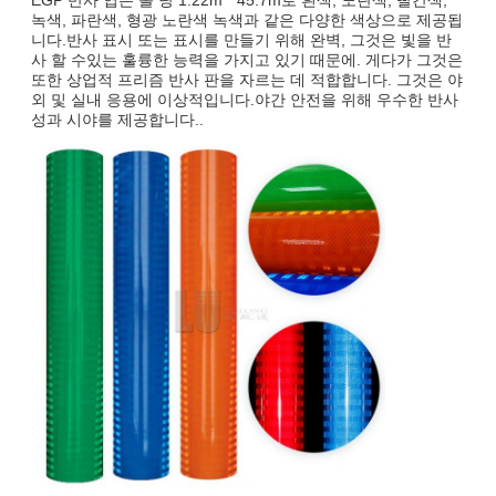
녹색, 파란색, 형광 노란색 녹색과 같은 다양한 색상으로 제공됩
니다.반사 표시 또는 표시를 만들기 위해 완벽, 그것은 빛을 반
사 할 수있는 훌륭한 능력을 가지고 있기 때문에. 게다가 그것은
또한 상업적 프리즘 반사 판을 자르는 데 적합합니다. 그것은 야
외 및 실내 응용에 이상적입니다.야간 안전을 위해 우수한 반사
성과 시야를 제공합니다..