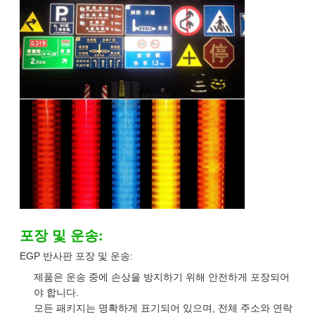
포장 및 운송:
EGP 반사판 포장 및 운송:
제품은 운송 중에 손상을 방지하기 위해 안전하게 포장되어
야 합니다.
모든 패키지는 명확하게 표기되어 있으며, 전체 주소와 연락