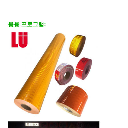
응용 프로그램: