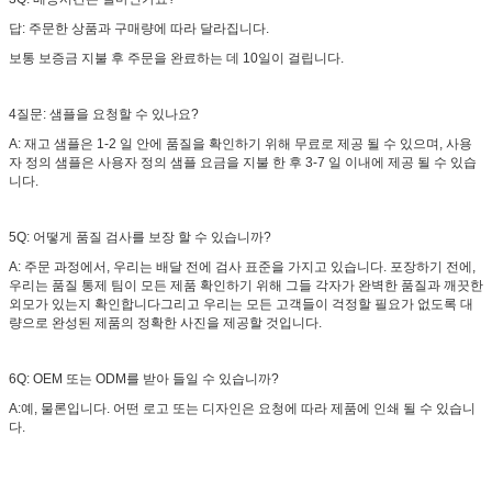
답: 주문한 상품과 구매량에 따라 달라집니다.
보통 보증금 지불 후 주문을 완료하는 데 10일이 걸립니다.
4질문: 샘플을 요청할 수 있나요?
A: 재고 샘플은 1-2 일 안에 품질을 확인하기 위해 무료로 제공 될 수 있으며, 사용
자 정의 샘플은 사용자 정의 샘플 요금을 지불 한 후 3-7 일 이내에 제공 될 수 있습
니다.
5Q: 어떻게 품질 검사를 보장 할 수 있습니까?
A: 주문 과정에서, 우리는 배달 전에 검사 표준을 가지고 있습니다. 포장하기 전에,
우리는 품질 통제 팀이 모든 제품 확인하기 위해 그들 각자가 완벽한 품질과 깨끗한
외모가 있는지 확인합니다그리고 우리는 모든 고객들이 걱정할 필요가 없도록 대
량으로 완성된 제품의 정확한 사진을 제공할 것입니다.
6Q: OEM 또는 ODM를 받아 들일 수 있습니까?
A:예, 물론입니다. 어떤 로고 또는 디자인은 요청에 따라 제품에 인쇄 될 수 있습니
다.