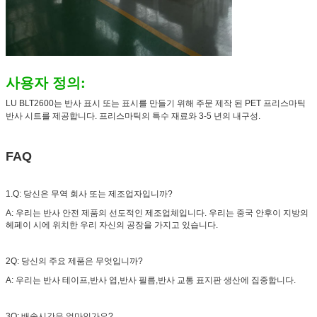
사용자 정의:
LU BLT2600는 반사 표시 또는 표시를 만들기 위해 주문 제작 된 PET 프리스마틱
반사 시트를 제공합니다. 프리스마틱의 특수 재료와 3-5 년의 내구성.
FAQ
1.Q: 당신은 무역 회사 또는 제조업자입니까?
A: 우리는 반사 안전 제품의 선도적인 제조업체입니다. 우리는 중국 안후이 지방의
헤페이 시에 위치한 우리 자신의 공장을 가지고 있습니다.
2Q: 당신의 주요 제품은 무엇입니까?
A: 우리는 반사 테이프,반사 엽,반사 필름,반사 교통 표지판 생산에 집중합니다.
3Q: 배송시간은 얼마인가요?