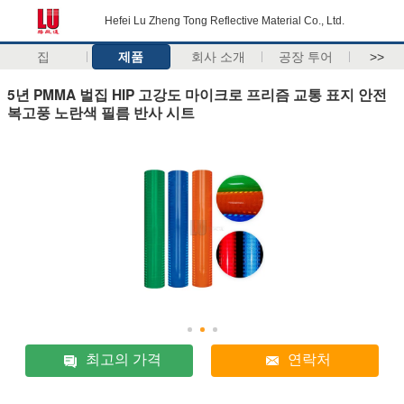
Hefei Lu Zheng Tong Reflective Material Co., Ltd.
집
제품
회사 소개
공장 투어
>>
5년 PMMA 벌집 HIP 고강도 마이크로 프리즘 교통 표지 안전
복고풍 노란색 필름 반사 시트
최고의 가격
연락처