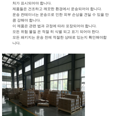
처가 표시되어야 합니다.
제품들은 건조하고 깨끗한 환경에서 운송되어야 합니다.
운송 컨테이너는 운송으로 인한 외부 손상을 견딜 수 있을 만
큼 강해야 합니다.
이 제품은 관련 법과 규정에 따라 포장되어야 합니다.
모든 위험 물질 은 적절 히 식별 되고 표기 되어야 한다.
모든 패키지는 운송 전에 적절한 상태로 있는지 확인해야합
니다.