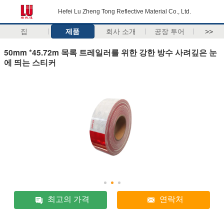
Hefei Lu Zheng Tong Reflective Material Co., Ltd.
집
제품
회사 소개
공장 투어
>>
50mm *45.72m 목록 트레일러를 위한 강한 방수 사려깊은 눈
에 띄는 스티커
최고의 가격
연락처