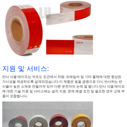
지원 및 서비스:
반사 식별 테이프는 저조도 조건에서 차량, 트레일러 및 기타 물체에 대한 향상된
가시성을 제공하도록 설계되었습니다.이 제품은 빛을 광원으로 다시 반사하는 반
사율이 높은 소재로 만들어져 있어 다른 운전자의 눈에 잘 띕니다.반사 식별 테이프
에 대한 기술 지원 및 서비스에는 설치 지원, 문제 해결 조언 및 필요한 경우 교체 부
품이 포함됩니다.