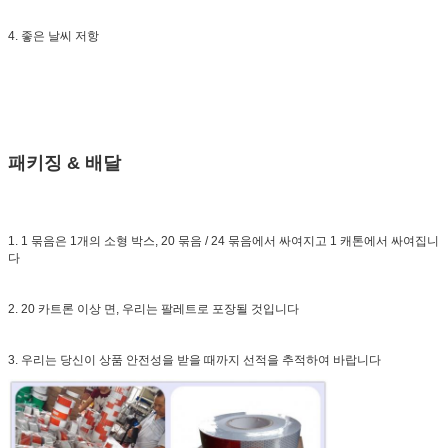
4. 좋은 날씨 저항
패키징 & 배달
1. 1 묶음은 1개의 소형 박스, 20 묶음 / 24 묶음에서 싸여지고 1 캐톤에서 싸여집니
다
2. 20 카트론 이상 면, 우리는 팔레트로 포장될 것입니다
3. 우리는 당신이 상품 안전성을 받을 때까지 선적을 추적하여 바랍니다