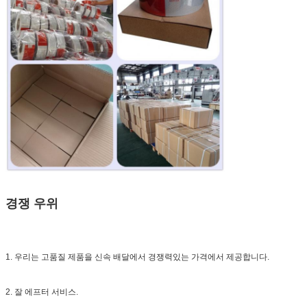
경쟁 우위
1. 우리는 고품질 제품을 신속 배달에서 경쟁력있는 가격에서 제공합니다.
2. 잘 에프터 서비스.