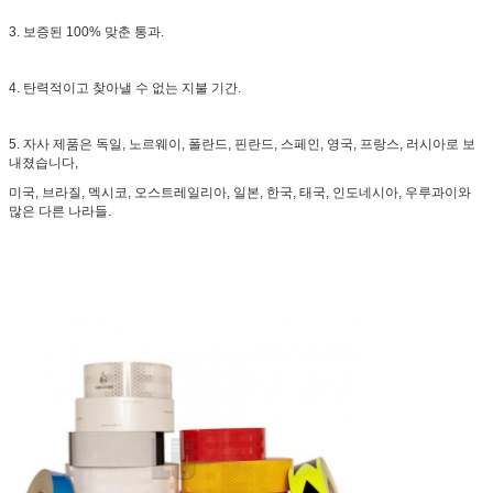
3. 보증된 100% 맞춘 통과.
4. 탄력적이고 찾아낼 수 없는 지불 기간.
5. 자사 제품은 독일, 노르웨이, 폴란드, 핀란드, 스페인, 영국, 프랑스, 러시아로 보
내졌습니다,
미국, 브라질, 멕시코, 오스트레일리아, 일본, 한국, 태국, 인도네시아, 우루과이와
많은 다른 나라들.