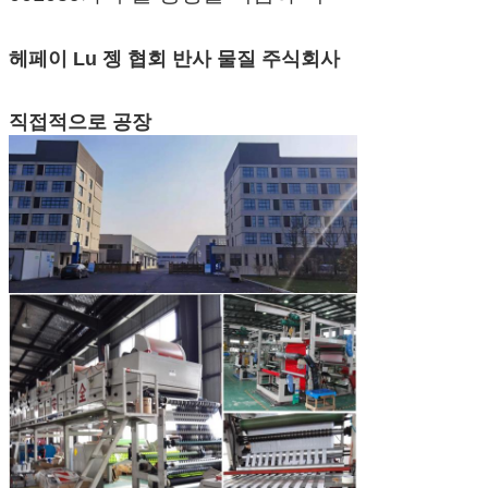
헤페이 Lu 젱 협회 반사 물질 주식회사
직접적으로 공장