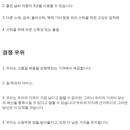
2. 좋은 날씨 저항이 3년을 사용할 수 있습니다.
3. 다른 소재, 금속, 플라스틱, 목제 기타 등등 위의 스틱을 위한 고강도 접착제.
4. 스틱을 위해 쉬운 신축성 있는 물질
경쟁 우위
1. 우리는 고품질 제품을 경쟁력있는 가격에서 제공합니다.
2. 잘 에프터 서비스.
3. 우리는 우리의 가격이 가장 낮다고 말할 수 없지만, 그러나 우리의 가격이 당신
의 예산을 충족시킬 수 있다고 말할 수 있습니다! 우리의 지지에 근거하시오 그러면
당신은 더 도착할 것입니다.
4. 우리는 소량주문 양을 받아들이고, 또한 더 낮은 가격을 유지합니다.