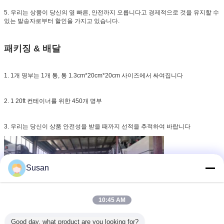
5. 우리는 상품이 당신의 옆 빠른, 안전까지 오릅니다고 경제적으로 것을 유지할 수
있는 발송자로부터 할인을 가지고 있습니다.
패키징 & 배달
1. 1개 명부는 1개 통, 통 1.3cm*20cm*20cm 사이즈에서 싸여집니다
2. 1 20ft 컨테이너를 위한 450개 명부
3. 우리는 당신이 상품 안전성을 받을 때까지 선적을 추적하여 바랍니다
Susan
10:45 AM
Good day, what product are you looking for?