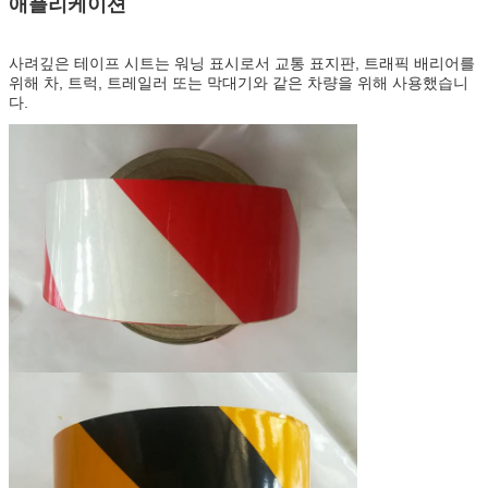
애플리케이션
사려깊은 테이프 시트는 워닝 표시로서 교통 표지판, 트래픽 배리어를
위해 차, 트럭, 트레일러 또는 막대기와 같은 차량을 위해 사용했습니
다.