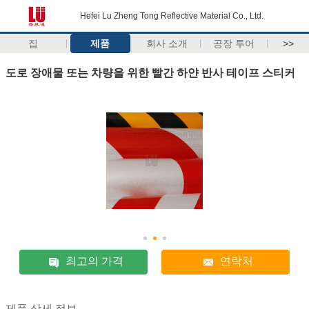
Hefei Lu Zheng Tong Reflective Material Co., Ltd.
집
제품
회사 소개
공장 투어
>>
도로 장애물 또는 차량을 위한 빨간 하얀 반사 테이프 스티커
최고의 가격
연락처
제품 상세 정보