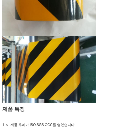
제품 특징
1. 이 제품 우리가 ISO SGS CCC를 얻었습니다