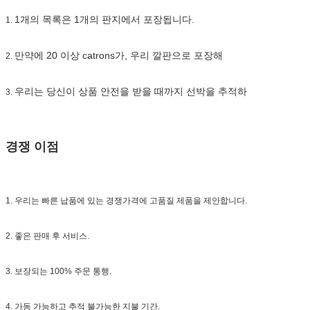
1개의 목록은 1개의 판지에서 포장됩니다.
1.
만약에 20 이상 catrons가, 우리 깔판으로 포장해
2.
우리는 당신이 상품 안전을 받을 때까지 선박을 추적하
3.
경쟁 이점
1. 우리는 빠른 납품에 있는 경쟁가격에 고품질 제품을 제안합니다.
2. 좋은 판매 후 서비스.
3. 보장되는 100% 주문 통행.
4. 가동 가능하고 추적 불가능한 지불 기간.