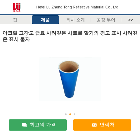
Hefei Lu Zheng Tong Reflective Material Co., Ltd.
집
제품
회사 소개
공장 투어
>>
아크릴 고강도 급료 사려깊은 시트를 깔기의 경고 표시 사려깊
은 표시 물자
최고의 가격
연락처