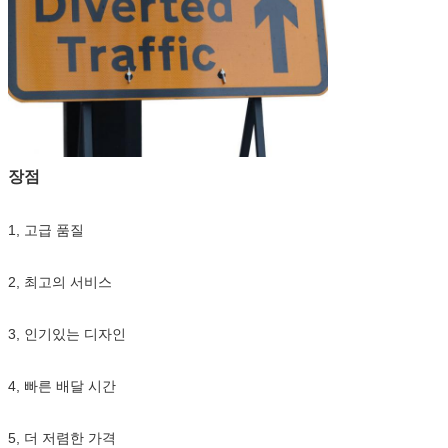
장점
1, 고급 품질
2, 최고의 서비스
3, 인기있는 디자인
4, 빠른 배달 시간
5, 더 저렴한 가격