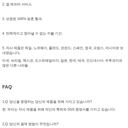
2. 잘 에프터 서비스.
3. 보증된 100% 맞춘 통과.
4. 탄력적이고 찾아낼 수 없는 지불 기간.
5. 자사 제품은 독일, 노르웨이, 폴란드, 핀란드, 스페인, 영국, 프랑스, 러시아로 보
내졌습니다,
미국, 브라질, 멕시코, 오스트레일리아, 일본, 한국, 태국, 인도네시아, 우루과이와
많은 다른 나라들.
FAQ
1,Q :당신을 증명하는 당신의 제품을 위해 가지고 있습니까?
한 :우리는 자사 제품을 위해 약간의 특허와 SGS 증명서를 가지고 있습니다.
2,Q :당신의 결제 방법이 무엇입니까?