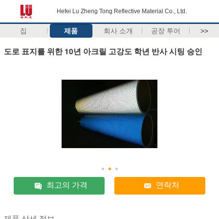
Hefei Lu Zheng Tong Reflective Material Co., Ltd.
집
제품
회사 소개
공장 투어
>>
도로 표지를 위한 10년 아크릴 고강도 학년 반사 시팅 승인
최고의 가격
연락처
제품 상세 정보