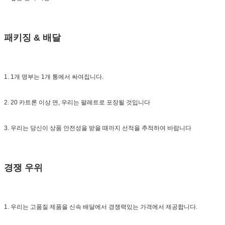
패키징 & 배달
1. 1개 명부는 1개 통에서 싸여집니다.
2. 20 카트론 이상 면, 우리는 팔레트로 포장될 것입니다
3. 우리는 당신이 상품 안전성을 받을 때까지 선적을 추적하여 바랍니다
경쟁 우위
1. 우리는 고품질 제품을 신속 배달에서 경쟁력있는 가격에서 제공합니다.