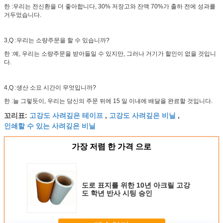
한 :우리는 전신환을 더 좋아합니다, 30% 저장고와 잔액 70%가 출하 전에 성과를
거두었습니다.
3,Q :우리는 소량주문을 할 수 있습니까?
한 :예, 우리는 소량주문을 받아들일 수 있지만, 그러나 거기가 할인이 없을 것입니
다.
4,Q :생산 소요 시간이 무엇입니까?
한 :늘 그렇듯이, 우리는 당신의 주문 뒤에 15 일 이내에 배달을 완료할 것입니다.
고강도 사려깊은 테이프
고강도 사려깊은 비닐
꼬리표:
,
,
인쇄할 수 있는 사려깊은 비닐
가장 저렴 한 가격 으로
도로 표지를 위한 10년 아크릴 고강
도 학년 반사 시팅 승인