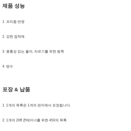
제품 성능
1. 프리즘 반영
2. 강한 접착제
3. 융통성 있는 물자, 자르기를 위한 동쪽
4. 방수
포장 & 납품
1. 1개의 목록은 1개의 판지에서 포장됩니다.
2. 1개의 20ft 콘테이너를 위한 450의 목록