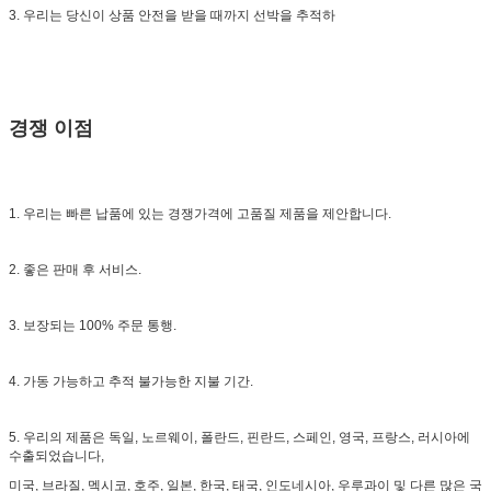
3. 우리는 당신이 상품 안전을 받을 때까지 선박을 추적하
경쟁 이점
1. 우리는 빠른 납품에 있는 경쟁가격에 고품질 제품을 제안합니다.
2. 좋은 판매 후 서비스.
3. 보장되는 100% 주문 통행.
4. 가동 가능하고 추적 불가능한 지불 기간.
5. 우리의 제품은 독일, 노르웨이, 폴란드, 핀란드, 스페인, 영국, 프랑스, 러시아에
수출되었습니다,
미국, 브라질, 멕시코, 호주, 일본, 한국, 태국, 인도네시아, 우루과이 및 다른 많은 국