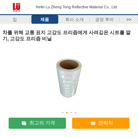
Hefei Lu Zheng Tong Reflective Material Co., Ltd.
집
제품
회사 소개
공장 투어
>>
차를 위해 교통 표지 고강도 프리즘에게 사려깊은 시트를 깔
기, 고강도 프리즘 비닐
최고의 가격
연락처