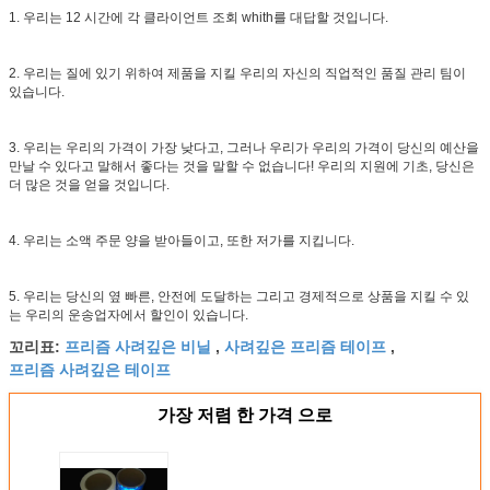
1. 우리는 12 시간에 각 클라이언트 조회 whith를 대답할 것입니다.
2. 우리는 질에 있기 위하여 제품을 지킬 우리의 자신의 직업적인 품질 관리 팀이
있습니다.
3. 우리는 우리의 가격이 가장 낮다고, 그러나 우리가 우리의 가격이 당신의 예산을
만날 수 있다고 말해서 좋다는 것을 말할 수 없습니다! 우리의 지원에 기초, 당신은
더 많은 것을 얻을 것입니다.
4. 우리는 소액 주문 양을 받아들이고, 또한 저가를 지킵니다.
5. 우리는 당신의 옆 빠른, 안전에 도달하는 그리고 경제적으로 상품을 지킬 수 있
는 우리의 운송업자에서 할인이 있습니다.
프리즘 사려깊은 비닐
사려깊은 프리즘 테이프
꼬리표:
,
,
프리즘 사려깊은 테이프
가장 저렴 한 가격 으로