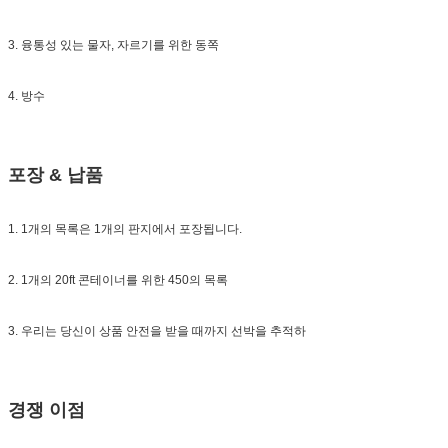
3. 융통성 있는 물자, 자르기를 위한 동쪽
4. 방수
포장 & 납품
1. 1개의 목록은 1개의 판지에서 포장됩니다.
2. 1개의 20ft 콘테이너를 위한 450의 목록
3. 우리는 당신이 상품 안전을 받을 때까지 선박을 추적하
경쟁 이점