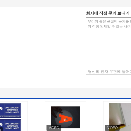
회사에 직접 문의 보내기