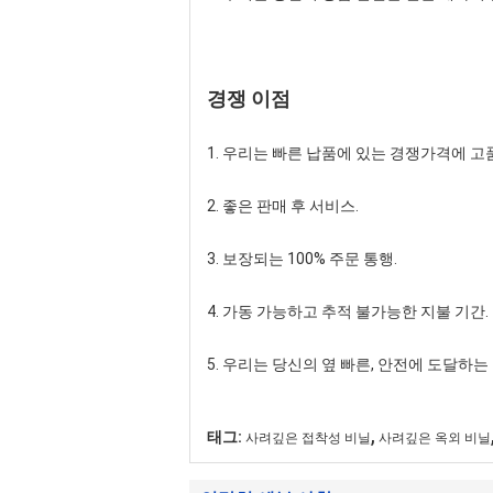
경쟁 이점
1. 우리는 빠른 납품에 있는 경쟁가격에 
2. 좋은 판매 후 서비스.
3. 보장되는 100% 주문 통행.
4. 가동 가능하고 추적 불가능한 지불 기간.
5. 우리는 당신의 옆 빠른, 안전에 도달
,
태그:
사려깊은 접착성 비닐
사려깊은 옥외 비닐