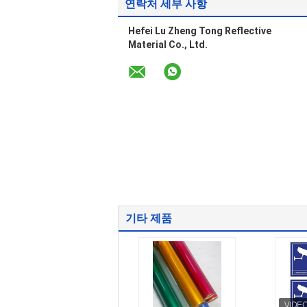
연락처 세부 사항
Hefei Lu Zheng Tong Reflective
Material Co., Ltd.
기타 제품