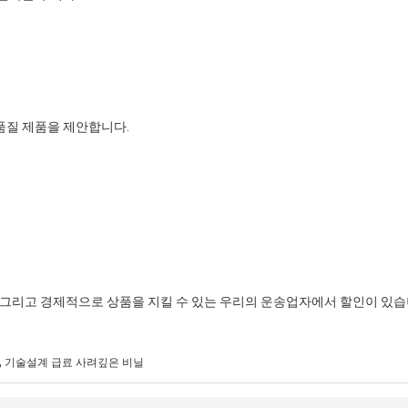
고품질 제품을 제안합니다.
하는 그리고 경제적으로 상품을 지킬 수 있는 우리의 운송업자에서 할인이 있습
,
기술설계 급료 사려깊은 비닐