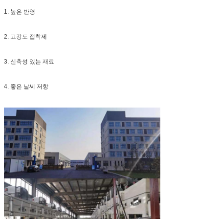
1. 높은 반영
2. 고강도 접착제
3. 신축성 있는 재료
4. 좋은 날씨 저항