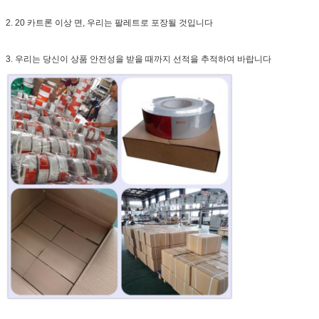
2. 20 카트론 이상 면, 우리는 팔레트로 포장될 것입니다
3. 우리는 당신이 상품 안전성을 받을 때까지 선적을 추적하여 바랍니다