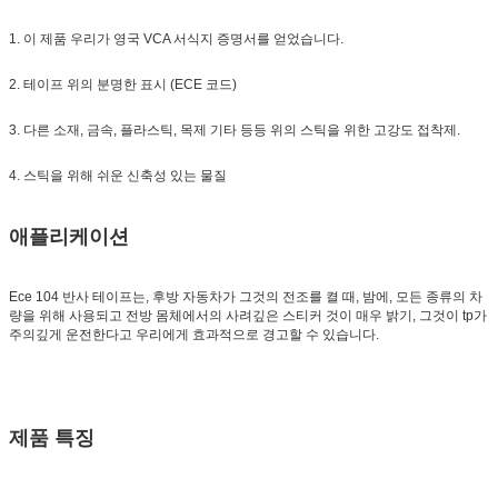
1. 이 제품 우리가 영국 VCA 서식지 증명서를 얻었습니다.
2. 테이프 위의 분명한 표시 (ECE 코드)
3. 다른 소재, 금속, 플라스틱, 목제 기타 등등 위의 스틱을 위한 고강도 접착제.
4. 스틱을 위해 쉬운 신축성 있는 물질
애플리케이션
Ece 104 반사 테이프는, 후방 자동차가 그것의 전조를 켤 때, 밤에, 모든 종류의 차
량을 위해 사용되고 전방 몸체에서의 사려깊은 스티커 것이 매우 밝기, 그것이 tp가
주의깊게 운전한다고 우리에게 효과적으로 경고할 수 있습니다.
제품 특징