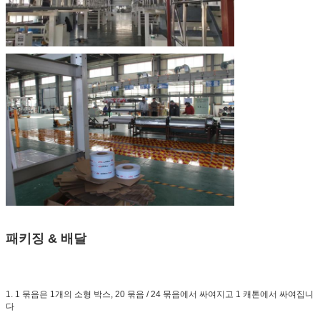
패키징 & 배달
1. 1 묶음은 1개의 소형 박스, 20 묶음 / 24 묶음에서 싸여지고 1 캐톤에서 싸여집니
다